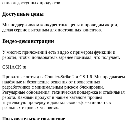
список доступных продуктов.
Доступные цены
Мы поддерживаем конкурентные цены и проводим акции,
делая сервис выгодным для постоянных клиентов.
Видео-демонстрации
У многих приложений есть видео с примером функций и
работы, чтобы пользователь заранее понимал, что получает.
CS
HACK
.ru
Приватные читы для Counter-Strike 2 и CS 1.6. Мы предлагаем
надёжные и безопасные решения от проверенных
разработчиков с минимальным риском блокировки.
Регулярные обновления, техническая поддержка и стабильная
работа. Каждый продукт в нашем каталоге прошёл
тщательную проверку и доказал свою эффективность в
реальных игровых условиях.
Пользовательское соглашение