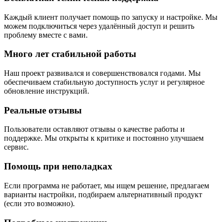
Каждый клиент получает помощь по запуску и настройке. Мы
можем подключиться через удалённый доступ и решить
проблему вместе с вами.
Много лет стабильной работы
Наш проект развивался и совершенствовался годами. Мы
обеспечиваем стабильную доступность услуг и регулярное
обновление инструкций.
Реальные отзывы
Пользователи оставляют отзывы о качестве работы и
поддержке. Мы открыты к критике и постоянно улучшаем
сервис.
Помощь при неполадках
Если программа не работает, мы ищем решение, предлагаем
варианты настройки, подбираем альтернативный продукт
(если это возможно).