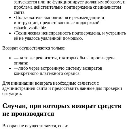
запускается или не функционирует должным образом, и
проблема действительно подтверждена специалистом
сайта.
•
Пользователь выполнил все рекомендации и
инструкции, предоставленные поддержкой
cshack.ivsofte.biz.
•
Техническая неисправность подтверждена, и устранить
её не удалось удалённой помощью.
Возврат осуществляется только:
—
на те же реквизиты, с которых была произведена
оплата;
—
либо через встроенную систему возвратов
конкретного платёжного сервиса.
Для инициации возврата необходимо связаться с
администрацией сайта и предоставить данные для проверки
ситуации.
Случаи, при которых возврат средств
не производится
Возврат не осуществляется, если: