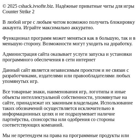
© 2025 cshack.ivsofte.biz. Надёжные приватные читы для игры
Counter Strike 2
В любой игре с любым читом возможно получить блокировку
аккаунта. Играйте максимально аккуратно.
Функционал программ может меняться как в большую, так и в
меньшую сторону. Возможности могут уходить на доработку.
Администрация сайта оказывает услуги запуска и установки
программного обеспечения в сети интернет
Данный сайт является независимым проектом и не связан с
разработчиками, издателями или правообладателями любых
упомянутых игр.
Все товарные знаки, наименования игр, логотипы и иные
объекты интеллектуальной собственности, упомянутые на
сайте, принадлежат их законным владельцам. Использование
таких обозначений осуществляется исключительно в
информационных целях и не подразумевает наличие
партнёрства, спонсорства или одобрения со стороны
соответствующих компаний.
Мы не претендуем на права на программные продукты или