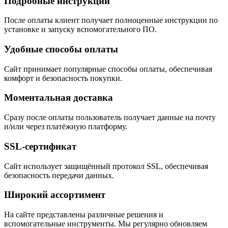
Подробные инструкции
После оплаты клиент получает полноценные инструкции по
установке и запуску вспомогательного ПО.
Удобные способы оплаты
Сайт принимает популярные способы оплаты, обеспечивая
комфорт и безопасность покупки.
Моментальная доставка
Сразу после оплаты пользователь получает данные на почту
и/или через платёжную платформу.
SSL-сертификат
Сайт использует защищённый протокол SSL, обеспечивая
безопасность передачи данных.
Широкий ассортимент
На сайте представлены различные решения и
вспомогательные инструменты. Мы регулярно обновляем